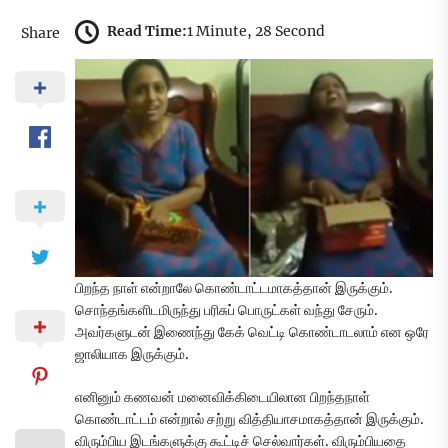
Read Time:
1 Minute, 28 Second
Share
பிறந்த நாள் என்றாலே கொண்டாட்டமாகத்தான் இருக்கும்.
சொந்தங்களிடமிருந்து பரிசுப் பொருட்கள் வந்து சேரும்.
அவர்களுடன் இணைந்து கேக் வெட்டி கொண்டாடலாம் என ஒரே
ஜாலியாக இருக்கும்.
எனினும் கணவன் மனைவிக்கிடையிலான பிறந்தநாள்
கொண்டாட்டம் என்றால் சற்று வித்தியாசமாகத்தான் இருக்கும்.
விரும்பிய இடங்களுக்கு கூட்டிச் செல்வார்கள். விரும்பியதை