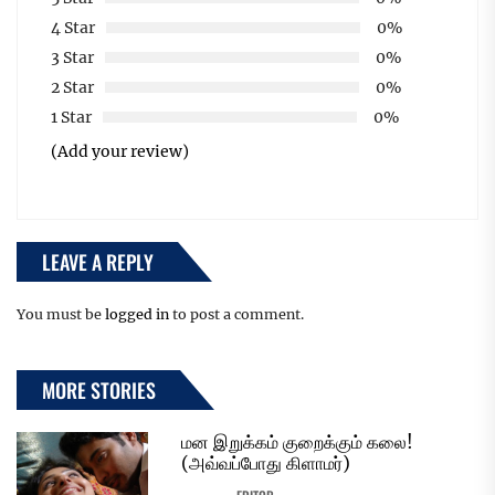
4 Star
0%
3 Star
0%
2 Star
0%
1 Star
0%
(Add your review)
LEAVE A REPLY
You must be
logged in
to post a comment.
MORE STORIES
மன இறுக்கம் குறைக்கும் கலை!
(அவ்வப்போது கிளாமர்)