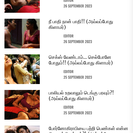
EDITOR
26 SEPTEMBER 2023
நீ பாதி நான் பாதி!! (அவ்வப்போது
கிளாமர்)
EDITOR
26 SEPTEMBER 2023
செக்ஸ் வேண்டாம்… செல்போனே
போதும்!! (அவ்வப்போது கிளாமர்)
EDITOR
25 SEPTEMBER 2023
பாலியல் உறவாலும் டெங்கு பரவும்?!
(அவ்வப்போது கிளாமர்)
EDITOR
25 SEPTEMBER 2023
போர்னோகிராபியை பற்றி பெண்கள் என்ன