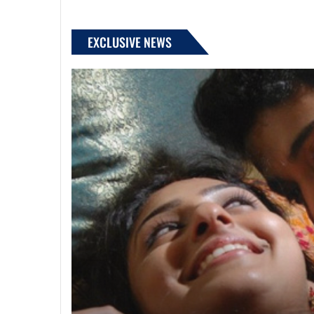
EXCLUSIVE NEWS