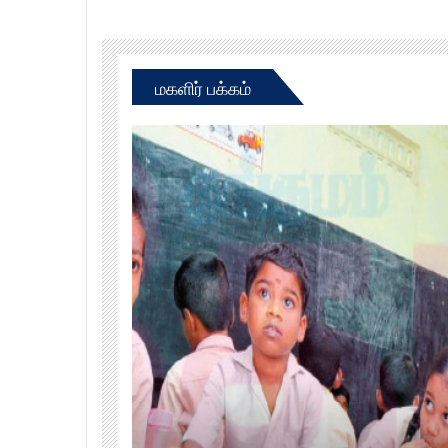
மகளிர் பக்கம்