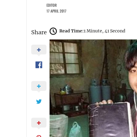
EDITOR
17 APRIL 2017
Read Time:
1 Minute, 41 Second
Share