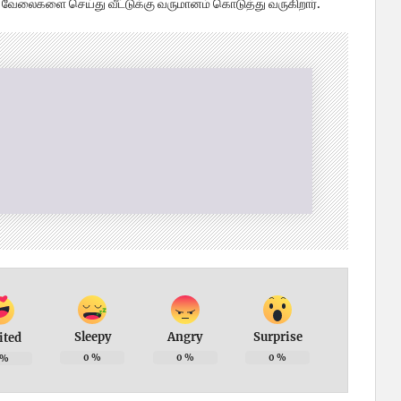
 வேலைகளை செய்து வீட்டுக்கு வருமானம் கொடுத்து வருகிறார்.
Sleepy
Angry
Surprise
ited
0
%
0
%
0
%
%