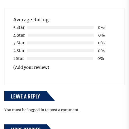
Average Rating
5 Star
0%
4 Star
0%
3 Star
0%
2 Star
0%
1 Star
0%
(Add your review)
LEAVE A REPLY
You must be
logged in
to post a comment.