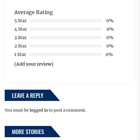
Average Rating
5 Star
0%
4 Star
0%
3 Star
0%
2 Star
0%
1 Star
0%
(Add your review)
LEAVE A REPLY
You must be
logged in
to post a comment.
MORE STORIES