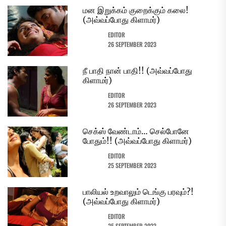
மன இறுக்கம் குறைக்கும் கலை!
(அவ்வப்போது கிளாமர்)
EDITOR
26 SEPTEMBER 2023
நீ பாதி நான் பாதி!! (அவ்வப்போது
கிளாமர்)
EDITOR
26 SEPTEMBER 2023
செக்ஸ் வேண்டாம்… செல்போனே
போதும்!! (அவ்வப்போது கிளாமர்)
EDITOR
25 SEPTEMBER 2023
பாலியல் உறவாலும் டெங்கு பரவும்?!
(அவ்வப்போது கிளாமர்)
EDITOR
25 SEPTEMBER 2023