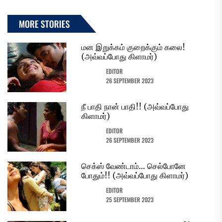
MORE STORIES
மன இறுக்கம் குறைக்கும் கலை!
(அவ்வப்போது கிளாமர்)
EDITOR
26 SEPTEMBER 2023
நீ பாதி நான் பாதி!! (அவ்வப்போது
கிளாமர்)
EDITOR
26 SEPTEMBER 2023
செக்ஸ் வேண்டாம்… செல்போனே
போதும்!! (அவ்வப்போது கிளாமர்)
EDITOR
25 SEPTEMBER 2023