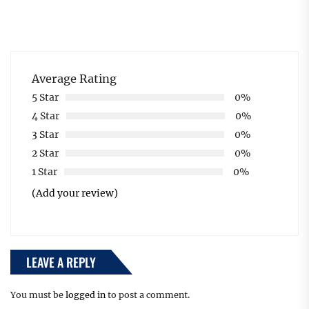
Average Rating
5 Star
0%
4 Star
0%
3 Star
0%
2 Star
0%
1 Star
0%
(Add your review)
LEAVE A REPLY
You must be
logged in
to post a comment.