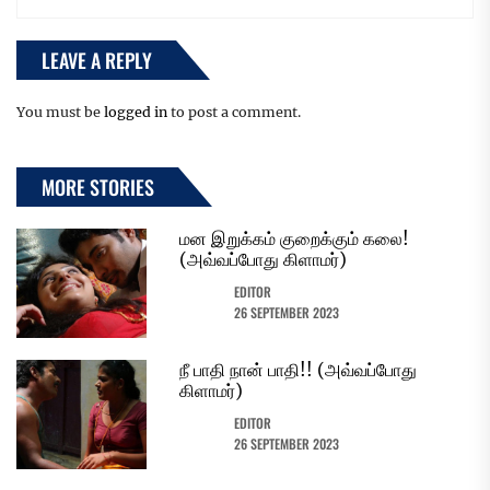
LEAVE A REPLY
You must be
logged in
to post a comment.
MORE STORIES
மன இறுக்கம் குறைக்கும் கலை!
(அவ்வப்போது கிளாமர்)
EDITOR
26 SEPTEMBER 2023
நீ பாதி நான் பாதி!! (அவ்வப்போது
கிளாமர்)
EDITOR
26 SEPTEMBER 2023