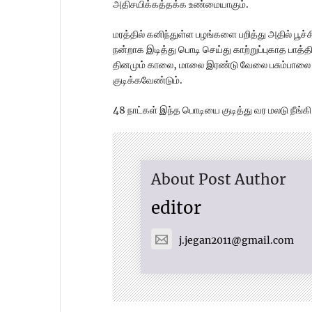
அதிசயிக்கத்தக்க உண்மையாகும்.
மரத்தில் கனிந்துள்ள பழங்களை பறித்து அதில் பூச
நன்றாக இடித்து பொடி செய்து காற்றுப்புகாத பாத
தினமும் காலை, மாலை இரண்டு வேலை பசும்பாலை க
குடிக்கவேண்டும்.
48 நாட்கள் இந்த பொடியை குடித்து வர மலடு நீங்கி
About Post Author
editor
j.jegan2011@gmail.com