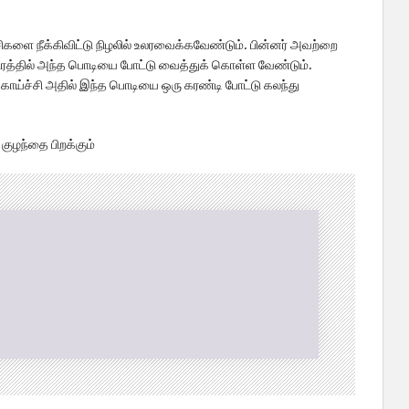
்சிகளை நீக்கிவிட்டு நிழலில் உலரவைக்கவேண்டும். பின்னர் அவற்றை
்திரத்தில் அந்த பொடியை போட்டு வைத்துக் கொள்ள வேண்டும்.
ாய்ச்சி அதில் இந்த பொடியை ஒரு கரண்டி போட்டு கலந்து
 குழந்தை பிறக்கும்