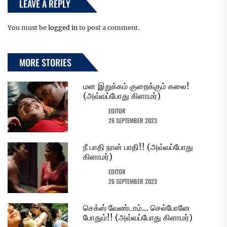
LEAVE A REPLY
You must be
logged in
to post a comment.
MORE STORIES
மன இறுக்கம் குறைக்கும் கலை!
(அவ்வப்போது கிளாமர்)
EDITOR
26 SEPTEMBER 2023
நீ பாதி நான் பாதி!! (அவ்வப்போது
கிளாமர்)
EDITOR
26 SEPTEMBER 2023
செக்ஸ் வேண்டாம்… செல்போனே
போதும்!! (அவ்வப்போது கிளாமர்)