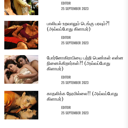
EDITOR
25 SEPTEMBER 2023
பாலியல் உறவாலும் டெங்கு பரவும்?!
(அவ்வப்போது கிளாமர்)
EDITOR
25 SEPTEMBER 2023
போர்னோகிராபியை பற்றி பெண்கள் என்ன
நினைக்கிறார்கள்?! (அவ்வப்போது
கிளாமர்)
EDITOR
25 SEPTEMBER 2023
காதலிக்க நேரமில்லை!! (அவ்வப்போது
கிளாமர்)
EDITOR
25 SEPTEMBER 2023