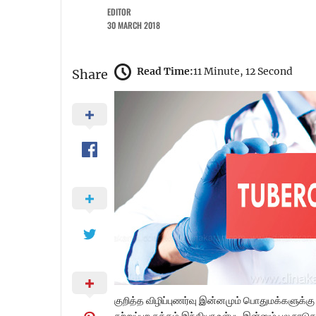
EDITOR
30 MARCH 2018
Read Time:
11 Minute, 12 Second
Share
குறித்த விழிப்புணர்வு இன்னமும் பொதுமக்களுக்