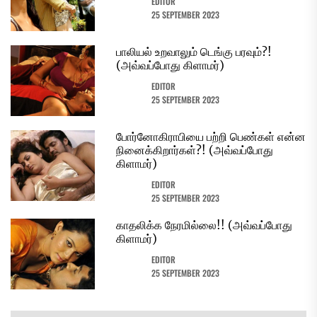
EDITOR
25 SEPTEMBER 2023
பாலியல் உறவாலும் டெங்கு பரவும்?!
(அவ்வப்போது கிளாமர்)
EDITOR
25 SEPTEMBER 2023
போர்னோகிராபியை பற்றி பெண்கள் என்ன
நினைக்கிறார்கள்?! (அவ்வப்போது
கிளாமர்)
EDITOR
25 SEPTEMBER 2023
காதலிக்க நேரமில்லை!! (அவ்வப்போது
கிளாமர்)
EDITOR
25 SEPTEMBER 2023