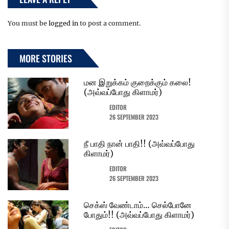
You must be
logged in
to post a comment.
MORE STORIES
மன இறுக்கம் குறைக்கும் கலை!
(அவ்வப்போது கிளாமர்)
EDITOR
26 SEPTEMBER 2023
நீ பாதி நான் பாதி!! (அவ்வப்போது
கிளாமர்)
EDITOR
26 SEPTEMBER 2023
செக்ஸ் வேண்டாம்… செல்போனே
போதும்!! (அவ்வப்போது கிளாமர்)