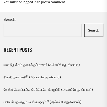
You must be
logged in
to post a comment.
Search
Search
RECENT POSTS
மன இறுக்கம் குறைக்கும் கலை! (அவ்வப்போது கிளாமர்)
நீ பாதி நான் பாதி!! (அவ்வப்போது கிளாமர்)
செக்ஸ் வேண்டாம்… செல்போனே போதும்!! (அவ்வப்போது கிளாமர்)
பாலியல் உறவாலும் டெங்கு பரவும்?! (அவ்வப்போது கிளாமர்)