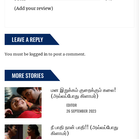
(Add your review)
LEAVE A REPLY
You must be
logged in
to post a comment.
MORE STORIES
மன இறுக்கம் குறைக்கும் கலை!
(அவ்வப்போது கிளாமர்)
EDITOR
26 SEPTEMBER 2023
நீ பாதி நான் பாதி!! (அவ்வப்போது
கிளாமர்)