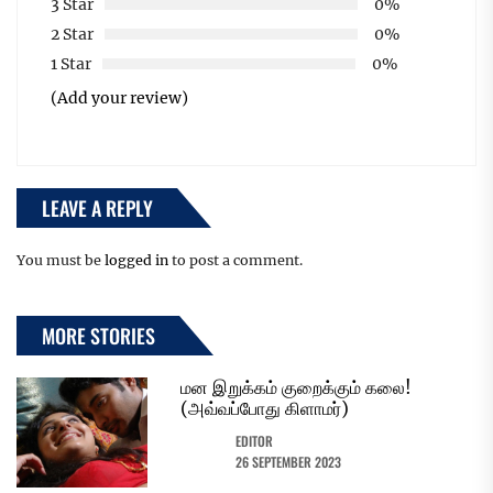
3 Star
0%
2 Star
0%
1 Star
0%
(Add your review)
LEAVE A REPLY
You must be
logged in
to post a comment.
MORE STORIES
மன இறுக்கம் குறைக்கும் கலை!
(அவ்வப்போது கிளாமர்)
EDITOR
26 SEPTEMBER 2023