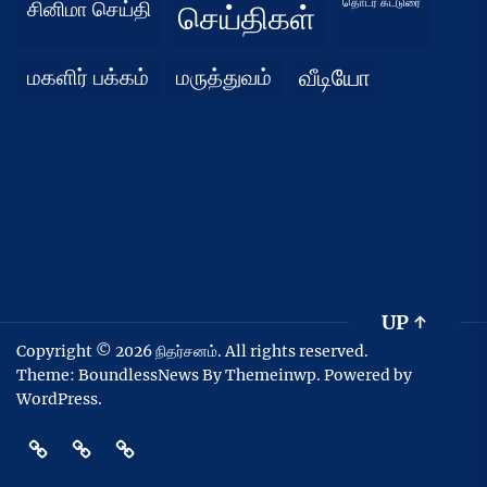
தொடர் கட்டுரை
சினிமா செய்தி
செய்திகள்
மகளிர் பக்கம்
மருத்துவம்
வீடியோ
UP
↑
Copyright © 2026
நிதர்சனம்.
All rights reserved.
Theme: BoundlessNews By
Themeinwp.
Powered by
WordPress.
Home
Privacy
Athirady
Policy