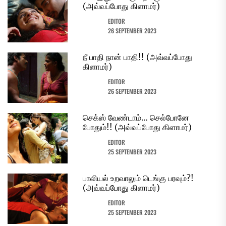
(அவ்வப்போது கிளாமர்)
EDITOR
26 SEPTEMBER 2023
நீ பாதி நான் பாதி!! (அவ்வப்போது
கிளாமர்)
EDITOR
26 SEPTEMBER 2023
செக்ஸ் வேண்டாம்… செல்போனே
போதும்!! (அவ்வப்போது கிளாமர்)
EDITOR
25 SEPTEMBER 2023
பாலியல் உறவாலும் டெங்கு பரவும்?!
(அவ்வப்போது கிளாமர்)
EDITOR
25 SEPTEMBER 2023