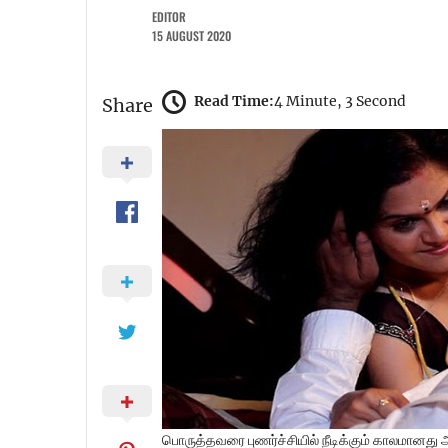
EDITOR
15 AUGUST 2020
Read Time:
4 Minute, 3 Second
Share
பொருத்தவரை புணர்ச்சியில் நீடிக்கும் காலமானது