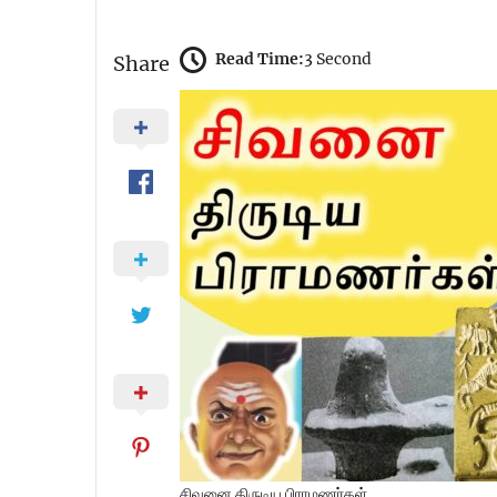
Read Time:
3 Second
Share
சிவனை திருடிய பிராமணர்கள்