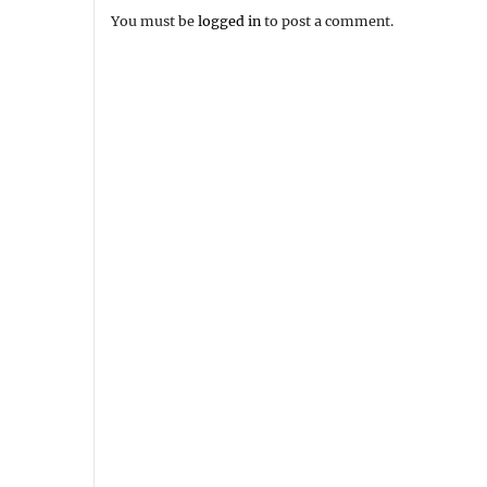
You must be
logged in
to post a comment.