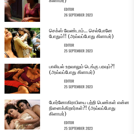
கிளாமர்)
EDITOR
26 SEPTEMBER 2023
செக்ஸ் வேண்டாம்… செல்போனே
போதும்!! (அவ்வப்போது கிளாமர்)
EDITOR
25 SEPTEMBER 2023
பாலியல் உறவாலும் டெங்கு பரவும்?!
(அவ்வப்போது கிளாமர்)
EDITOR
25 SEPTEMBER 2023
போர்னோகிராபியை பற்றி பெண்கள் என்ன
நினைக்கிறார்கள்?! (அவ்வப்போது
கிளாமர்)
EDITOR
25 SEPTEMBER 2023