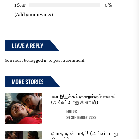
1 Star
0%
(Add your review)
LEAVE A REPLY
You must be
logged in
to post a comment.
MORE STORIES
மன இறுக்கம் குறைக்கும் கலை!
(அவ்வப்போது கிளாமர்)
EDITOR
26 SEPTEMBER 2023
நீ பாதி நான் பாதி!! (அவ்வப்போது