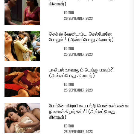
கிளாமர்)
EDITOR
26 SEPTEMBER 2023
செக்ஸ் வேண்டாம்… செல்போனே
போதும்!! (அவ்வப்போது கிளாமர்)
EDITOR
25 SEPTEMBER 2023
பாலியல் உறவாலும் டெங்கு பரவும்?!
(அவ்வப்போது கிளாமர்)
EDITOR
25 SEPTEMBER 2023
போர்னோகிராபியை பற்றி பெண்கள் என்ன
நினைக்கிறார்கள்?! (அவ்வப்போது
கிளாமர்)
EDITOR
25 SEPTEMBER 2023