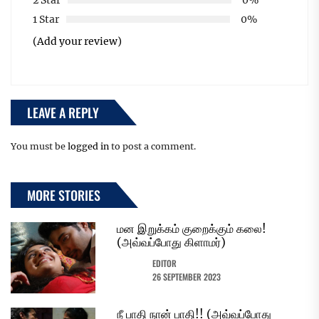
1 Star
0%
(Add your review)
LEAVE A REPLY
You must be
logged in
to post a comment.
MORE STORIES
மன இறுக்கம் குறைக்கும் கலை!
(அவ்வப்போது கிளாமர்)
EDITOR
26 SEPTEMBER 2023
நீ பாதி நான் பாதி!! (அவ்வப்போது