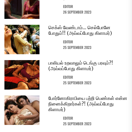
EDITOR
26 SEPTEMBER 2023
செக்ஸ் வேண்டாம்… செல்போனே
போதும்!! (அவ்வப்போது கிளாமர்)
EDITOR
25 SEPTEMBER 2023
பாலியல் உறவாலும் டெங்கு பரவும்?!
(அவ்வப்போது கிளாமர்)
EDITOR
25 SEPTEMBER 2023
போர்னோகிராபியை பற்றி பெண்கள் என்ன
நினைக்கிறார்கள்?! (அவ்வப்போது
கிளாமர்)
EDITOR
25 SEPTEMBER 2023