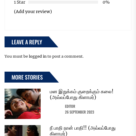
1 Star
0%
(Add your review)
LEAVE A REPLY
You must be
logged in
to post a comment.
MORE STORIES
மன இறுக்கம் குறைக்கும் கலை!
(அவ்வப்போது கிளாமர்)
EDITOR
26 SEPTEMBER 2023
நீ பாதி நான் பாதி!! (அவ்வப்போது
கிளாமர்)