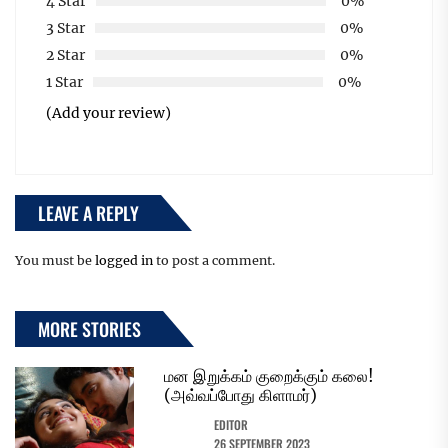
4 Star
0%
3 Star
0%
2 Star
0%
1 Star
0%
(Add your review)
LEAVE A REPLY
You must be
logged in
to post a comment.
MORE STORIES
மன இறுக்கம் குறைக்கும் கலை!
(அவ்வப்போது கிளாமர்)
EDITOR
26 SEPTEMBER 2023