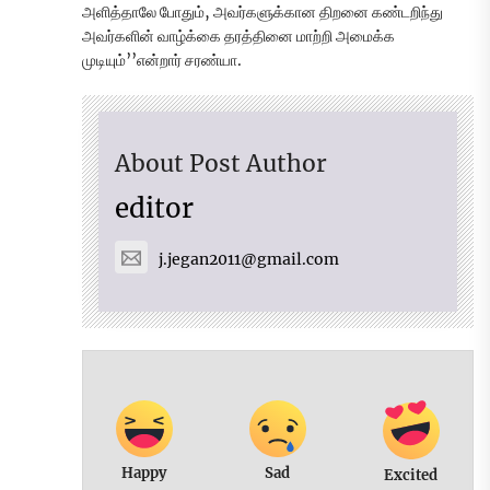
அளித்தாலே போதும், அவர்களுக்கான திறனை கண்டறிந்து
அவர்களின் வாழ்க்கை தரத்தினை மாற்றி அமைக்க
முடியும்’’என்றார் சரண்யா.
About Post Author
editor
j.jegan2011@gmail.com
Happy
Sad
Excited