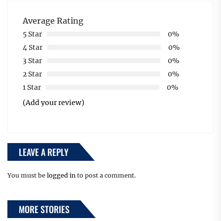
Average Rating
5 Star
0%
4 Star
0%
3 Star
0%
2 Star
0%
1 Star
0%
(Add your review)
LEAVE A REPLY
You must be
logged in
to post a comment.
MORE STORIES