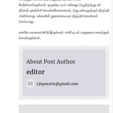
மேற்கொள்ளுங்கள். ஒருவித பயம் அல்லது அழுத்தத்துடன்
நீங்கள் புணர்ச்சி கொள்வீர்களானால், அது உங்களுக்கும் திருப்தி
அளிக்காது. உங்களின் துணையையும் திருப்தி கொள்ளச்
செய்யாது.
எனவே கவலையின்றி இருங்கள். களிப்புடன் பாலுறவை வைத்துக்
கொள்ளுங்கள்.
About Post Author
editor
j.jegan2011@gmail.com