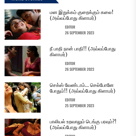
மன இறுக்கம் குறைக்கும் கலை!
(அவ்வப்போது கிளாமர்)
EDITOR
26 SEPTEMBER 2023
நீ பாதி நான் பாதி!! (அவ்வப்போது
கிளாமர்)
EDITOR
26 SEPTEMBER 2023
செக்ஸ் வேண்டாம்… செல்போனே
போதும்!! (அவ்வப்போது கிளாமர்)
EDITOR
25 SEPTEMBER 2023
பாலியல் உறவாலும் டெங்கு பரவும்?!
(அவ்வப்போது கிளாமர்)