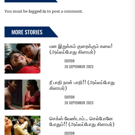
You must be
logged in
to post a comment.
MORE STORIES
மன இறுக்கம் குறைக்கும் கலை!
(அவ்வப்போது கிளாமர்)
EDITOR
26 SEPTEMBER 2023
நீ பாதி நான் பாதி!! (அவ்வப்போது
கிளாமர்)
EDITOR
26 SEPTEMBER 2023
செக்ஸ் வேண்டாம்… செல்போனே
போதும்!! (அவ்வப்போது கிளாமர்)
EDITOR