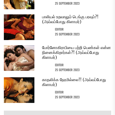
25 SEPTEMBER 2023
பாலியல் உறவாலும் டெங்கு பரவும்?!
(அவ்வப்போது கிளாமர்)
EDITOR
25 SEPTEMBER 2023
போர்னோகிராபியை பற்றி பெண்கள் என்ன
நினைக்கிறார்கள்?! (அவ்வப்போது
கிளாமர்)
EDITOR
25 SEPTEMBER 2023
காதலிக்க நேரமில்லை!! (அவ்வப்போது
கிளாமர்)
EDITOR
25 SEPTEMBER 2023