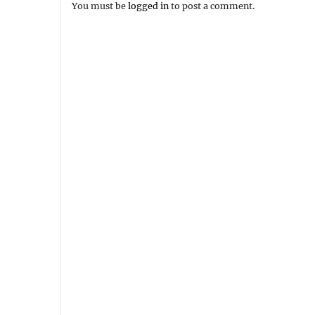
You must be
logged in
to post a comment.