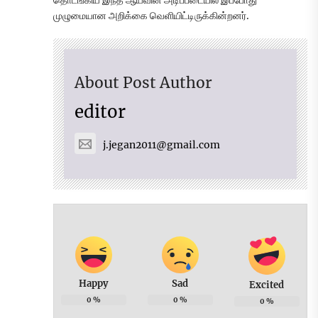
தொடங்கிய இந்த ஆய்வின் அடிப்படையில் இப்போது
முழுமையான அறிக்கை வெளியிட்டிருக்கின்றனர்.
About Post Author
editor
j.jegan2011@gmail.com
Happy
Sad
Excited
0
%
0
%
0
%