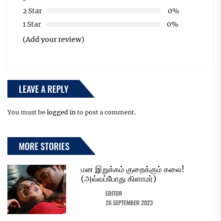
2 Star
0%
1 Star
0%
(Add your review)
LEAVE A REPLY
You must be
logged in
to post a comment.
MORE STORIES
மன இறுக்கம் குறைக்கும் கலை!
(அவ்வப்போது கிளாமர்)
EDITOR
26 SEPTEMBER 2023