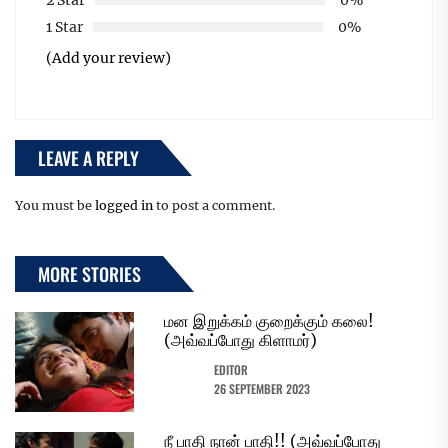
1 Star
0%
(Add your review)
LEAVE A REPLY
You must be
logged in
to post a comment.
MORE STORIES
மன இறுக்கம் குறைக்கும் கலை!
(அவ்வப்போது கிளாமர்)
EDITOR
26 SEPTEMBER 2023
நீ பாதி நான் பாதி!! (அவ்வப்போது