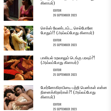
கிளாமர்)
EDITOR
26 SEPTEMBER 2023
செக்ஸ் வேண்டாம்… செல்போனே
போதும்!! (அவ்வப்போது கிளாமர்)
EDITOR
25 SEPTEMBER 2023
பாலியல் உறவாலும் டெங்கு பரவும்?!
(அவ்வப்போது கிளாமர்)
EDITOR
25 SEPTEMBER 2023
போர்னோகிராபியை பற்றி பெண்கள் என்ன
நினைக்கிறார்கள்?! (அவ்வப்போது
கிளாமர்)
EDITOR
25 SEPTEMBER 2023