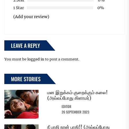
1 Star
0%
(Add your review)
LEAVE A REPLY
You must be
logged in
to post a comment.
MORE STORIES
மன இறுக்கம் குறைக்கும் கலை!
(அவ்வப்போது கிளாமர்)
EDITOR
26 SEPTEMBER 2023
நீ பாதி நான் பாதி!! (அவ்வப்போது