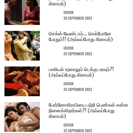
கிளாமர்)
EDITOR
26 SEPTEMBER 2023
செக்ஸ் வேண்டாம்… செல்போனே
போதும்!! (அவ்வப்போது கிளாமர்)
EDITOR
25 SEPTEMBER 2023
பாலியல் உறவாலும் டெங்கு பரவும்?!
(அவ்வப்போது கிளாமர்)
EDITOR
25 SEPTEMBER 2023
போர்னோகிராபியை பற்றி பெண்கள் என்ன
நினைக்கிறார்கள்?! (அவ்வப்போது
கிளாமர்)
EDITOR
25 SEPTEMBER 2023