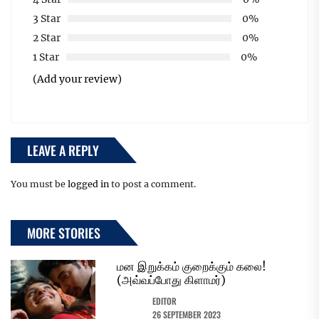
3 Star
0%
2 Star
0%
1 Star
0%
(Add your review)
LEAVE A REPLY
You must be
logged in
to post a comment.
MORE STORIES
மன இறுக்கம் குறைக்கும் கலை!
(அவ்வப்போது கிளாமர்)
EDITOR
26 SEPTEMBER 2023