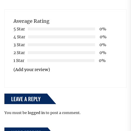
Average Rating
5 Star
0%
4 Star
0%
3 Star
0%
2 Star
0%
1 Star
0%
(Add your review)
LEAVE A REPLY
You must be
logged in
to post a comment.