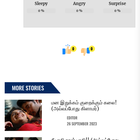
Sleepy
Angry
Surprise
0
%
0
%
0
%
0
0
MORE STORIES
மன இறுக்கம் குறைக்கும் கலை!
(அவ்வப்போது கிளாமர்)
EDITOR
26 SEPTEMBER 2023