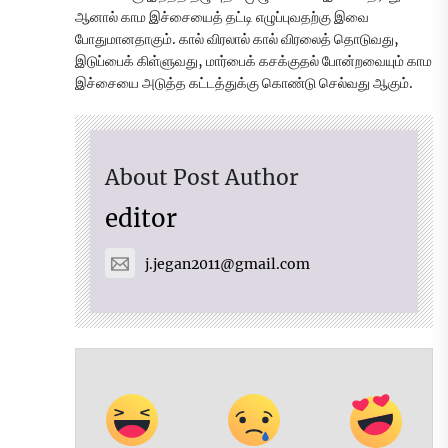
ஆனால் காம இச்சையைத் தட்டி எழுப்புவதற்கு இவை
போதுமானதாகும். கால் விரலால் கால் விரலைத் தொடுவது,
இடுப்பைக் கிள்ளுவது, மார்பைக் கசக்குதல் போன்றவையும் காம
இச்சையை அடுத்த கட்டத்துக்கு கொண்டு செல்வது ஆகும்.
About Post Author
editor
j.jegan2011@gmail.com