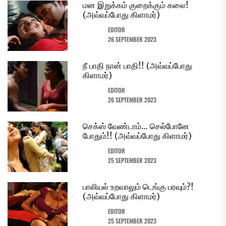
மன இறுக்கம் குறைக்கும் கலை!
(அவ்வப்போது கிளாமர்)
EDITOR
26 SEPTEMBER 2023
நீ பாதி நான் பாதி!! (அவ்வப்போது
கிளாமர்)
EDITOR
26 SEPTEMBER 2023
செக்ஸ் வேண்டாம்… செல்போனே
போதும்!! (அவ்வப்போது கிளாமர்)
EDITOR
25 SEPTEMBER 2023
பாலியல் உறவாலும் டெங்கு பரவும்?!
(அவ்வப்போது கிளாமர்)
EDITOR
25 SEPTEMBER 2023