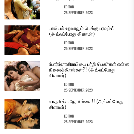
EDITOR
25 SEPTEMBER 2023
பாலியல் உறவாலும் டெங்கு பரவும்?!
(அவ்வப்போது கிளாமர்)
EDITOR
25 SEPTEMBER 2023
போர்னோகிராபியை பற்றி பெண்கள் என்ன
நினைக்கிறார்கள்?! (அவ்வப்போது
கிளாமர்)
EDITOR
25 SEPTEMBER 2023
காதலிக்க நேரமில்லை!! (அவ்வப்போது
கிளாமர்)
EDITOR
25 SEPTEMBER 2023