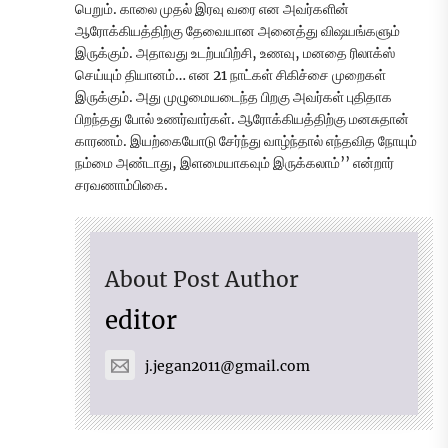
பெறும். காலை முதல் இரவு வரை என அவர்களின்
ஆரோக்கியத்திற்கு தேவையான அனைத்து விஷயங்களும்
இருக்கும். அதாவது உடற்பயிற்சி, உணவு, மனதை ரிலாக்ஸ்
செய்யும் தியானம்… என 21 நாட்கள் சிகிச்சை முறைகள்
இருக்கும். அது முழுமையடைந்த பிறகு அவர்கள் புதிதாக
பிறந்தது போல் உணர்வார்கள். ஆரோக்கியத்திற்கு மனசுதான்
காரணம். இயற்கையோடு சேர்ந்து வாழ்ந்தால் எந்தவித நோயும்
நம்மை அண்டாது, இளமையாகவும் இருக்கலாம்’’ என்றார்
சரவணாம்பிகை.
About Post Author
editor
j.jegan2011@gmail.com