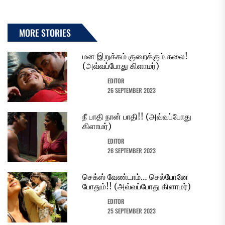
MORE STORIES
மன இறுக்கம் குறைக்கும் கலை!
(அவ்வப்போது கிளாமர்)
EDITOR
26 SEPTEMBER 2023
நீ பாதி நான் பாதி!! (அவ்வப்போது
கிளாமர்)
EDITOR
26 SEPTEMBER 2023
செக்ஸ் வேண்டாம்… செல்போனே
போதும்!! (அவ்வப்போது கிளாமர்)
EDITOR
25 SEPTEMBER 2023