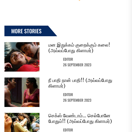
MORE STORIES
மன இறுக்கம் குறைக்கும் கலை!
(அவ்வப்போது கிளாமர்)
EDITOR
26 SEPTEMBER 2023
நீ பாதி நான் பாதி!! (அவ்வப்போது
கிளாமர்)
EDITOR
26 SEPTEMBER 2023
செக்ஸ் வேண்டாம்… செல்போனே
போதும்!! (அவ்வப்போது கிளாமர்)
EDITOR