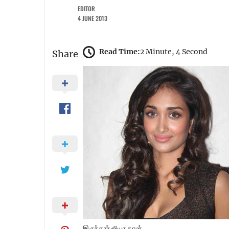
EDITOR
4 JUNE 2013
Read Time:
2 Minute, 4 Second
Share
இருந்தார் ஜியா கான்.