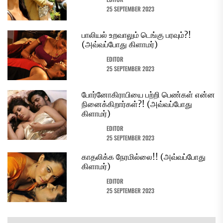
25 SEPTEMBER 2023
பாலியல் உறவாலும் டெங்கு பரவும்?!
(அவ்வப்போது கிளாமர்)
EDITOR
25 SEPTEMBER 2023
போர்னோகிராபியை பற்றி பெண்கள் என்ன
நினைக்கிறார்கள்?! (அவ்வப்போது
கிளாமர்)
EDITOR
25 SEPTEMBER 2023
காதலிக்க நேரமில்லை!! (அவ்வப்போது
கிளாமர்)
EDITOR
25 SEPTEMBER 2023