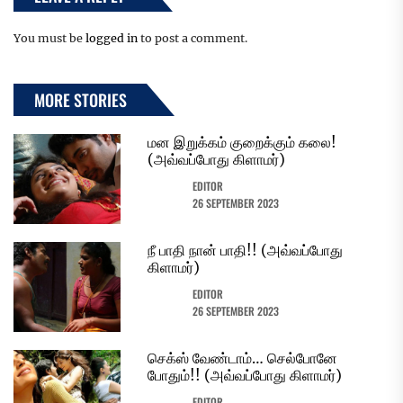
You must be
logged in
to post a comment.
MORE STORIES
மன இறுக்கம் குறைக்கும் கலை!
(அவ்வப்போது கிளாமர்)
EDITOR
26 SEPTEMBER 2023
நீ பாதி நான் பாதி!! (அவ்வப்போது
கிளாமர்)
EDITOR
26 SEPTEMBER 2023
செக்ஸ் வேண்டாம்… செல்போனே
போதும்!! (அவ்வப்போது கிளாமர்)
EDITOR