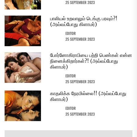
25 SEPTEMBER 2023
பாலியல் உறவாலும் டெங்கு பரவும்?!
(அவ்வப்போது கிளாமர்)
EDITOR
25 SEPTEMBER 2023
போர்னோகிராபியை பற்றி பெண்கள் என்ன
நினைக்கிறார்கள்?! (அவ்வப்போது
கிளாமர்)
EDITOR
25 SEPTEMBER 2023
காதலிக்க நேரமில்லை!! (அவ்வப்போது
கிளாமர்)
EDITOR
25 SEPTEMBER 2023