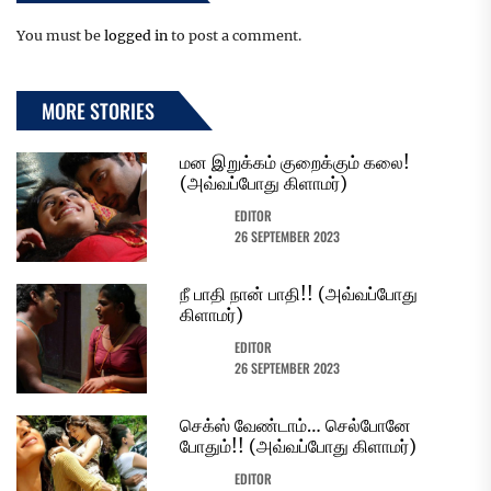
You must be
logged in
to post a comment.
MORE STORIES
மன இறுக்கம் குறைக்கும் கலை!
(அவ்வப்போது கிளாமர்)
EDITOR
26 SEPTEMBER 2023
நீ பாதி நான் பாதி!! (அவ்வப்போது
கிளாமர்)
EDITOR
26 SEPTEMBER 2023
செக்ஸ் வேண்டாம்… செல்போனே
போதும்!! (அவ்வப்போது கிளாமர்)
EDITOR