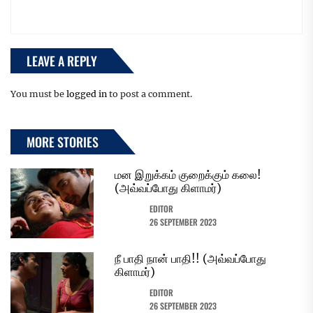
LEAVE A REPLY
You must be
logged in
to post a comment.
MORE STORIES
மன இறுக்கம் குறைக்கும் கலை!
(அவ்வப்போது கிளாமர்)
EDITOR
26 SEPTEMBER 2023
நீ பாதி நான் பாதி!! (அவ்வப்போது
கிளாமர்)
EDITOR
26 SEPTEMBER 2023