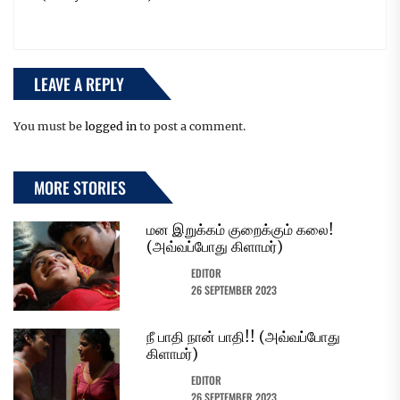
LEAVE A REPLY
You must be
logged in
to post a comment.
MORE STORIES
மன இறுக்கம் குறைக்கும் கலை!
(அவ்வப்போது கிளாமர்)
EDITOR
26 SEPTEMBER 2023
நீ பாதி நான் பாதி!! (அவ்வப்போது
கிளாமர்)
EDITOR
26 SEPTEMBER 2023