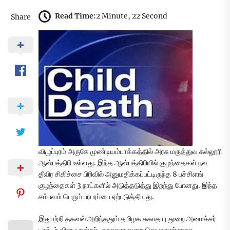
Read Time:
2 Minute, 22 Second
Share
விழுப்புரம் அருகே முண்டியம்பாக்கத்தில் அரசு மருத்துவ கல்லூரி
ஆஸ்பத்திரி உள்ளது. இந்த ஆஸ்பத்திரியில் குழந்தைகள் நல
தீவிர சிகிச்சை பிரிவில் அனுமதிக்கப்பட்டிருந்த 8 பச்சிளங்
குழந்தைகள் 3 நாட்களில் அடுத்தடுத்து இறந்து போனது. இந்த
சம்பவம் பெரும் பரபரப்பை ஏற்படுத்தியது.
இதுபற்றி தகவல் அறிந்ததும் தமிழக சுகாதார துறை அமைச்சர்