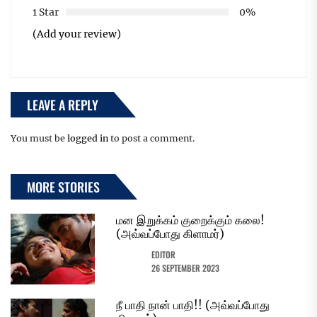
1 Star
0%
(Add your review)
LEAVE A REPLY
You must be
logged in
to post a comment.
MORE STORIES
மன இறுக்கம் குறைக்கும் கலை!
(அவ்வப்போது கிளாமர்)
EDITOR
26 SEPTEMBER 2023
நீ பாதி நான் பாதி!! (அவ்வப்போது