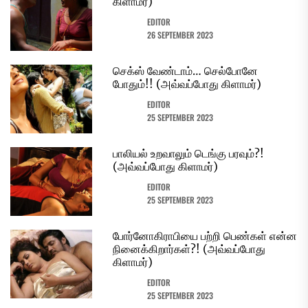
கிளாமர்)
EDITOR
26 SEPTEMBER 2023
செக்ஸ் வேண்டாம்… செல்போனே
போதும்!! (அவ்வப்போது கிளாமர்)
EDITOR
25 SEPTEMBER 2023
பாலியல் உறவாலும் டெங்கு பரவும்?!
(அவ்வப்போது கிளாமர்)
EDITOR
25 SEPTEMBER 2023
போர்னோகிராபியை பற்றி பெண்கள் என்ன
நினைக்கிறார்கள்?! (அவ்வப்போது
கிளாமர்)
EDITOR
25 SEPTEMBER 2023