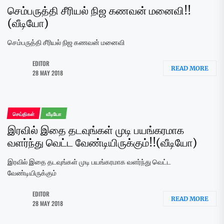
செம்பருத்தி சீரியல் நிஜ கணவன் மனைவி!!
(வீடியோ)
செம்பருத்தி சீரியல் நிஜ கணவன் மனைவி
EDITOR
READ MORE
28 MAY 2018
செய்திகள்
வீடியோ
இரவில் இதை தடவுங்கள் முடி பயங்கரமாக
வளர்ந்து வெட்ட வேண்டியிருக்கும்!!(வீடியோ)
இரவில் இதை தடவுங்கள் முடி பயங்கரமாக வளர்ந்து வெட்ட
வேண்டியிருக்கும்
EDITOR
READ MORE
28 MAY 2018