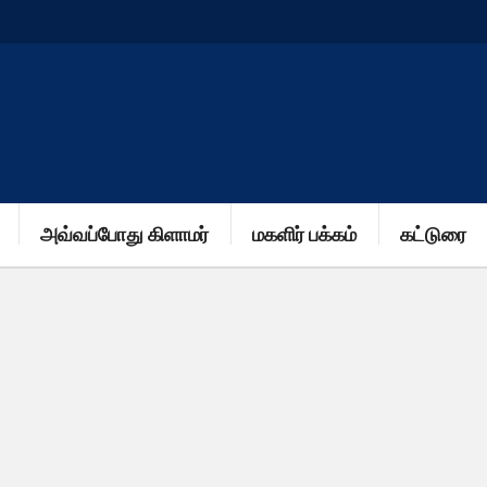
அவ்வப்போது கிளாமர்
மகளிர் பக்கம்
கட்டுரை