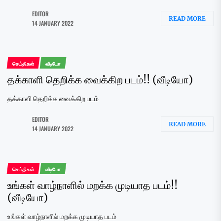
EDITOR
READ MORE
14 JANUARY 2022
செய்திகள்
வீடியோ
தக்காளி தெறிக்க வைக்கிற படம்!! (வீடியோ)
தக்காளி தெறிக்க வைக்கிற படம்
EDITOR
READ MORE
14 JANUARY 2022
செய்திகள்
வீடியோ
உங்கள் வாழ்நாளில் மறக்க முடியாத படம்!!
(வீடியோ)
உங்கள் வாழ்நாளில் மறக்க முடியாத படம்