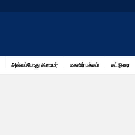
அவ்வப்போது கிளாமர்
மகளிர் பக்கம்
கட்டுரை