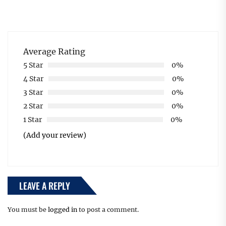
Average Rating
5 Star
0%
4 Star
0%
3 Star
0%
2 Star
0%
1 Star
0%
(Add your review)
LEAVE A REPLY
You must be
logged in
to post a comment.