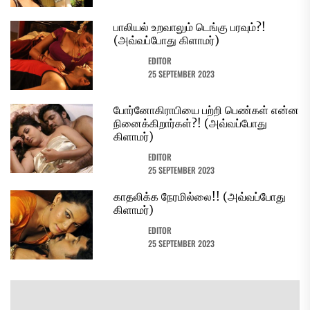
பாலியல் உறவாலும் டெங்கு பரவும்?!
(அவ்வப்போது கிளாமர்)
EDITOR
25 SEPTEMBER 2023
போர்னோகிராபியை பற்றி பெண்கள் என்ன
நினைக்கிறார்கள்?! (அவ்வப்போது
கிளாமர்)
EDITOR
25 SEPTEMBER 2023
காதலிக்க நேரமில்லை!! (அவ்வப்போது
கிளாமர்)
EDITOR
25 SEPTEMBER 2023