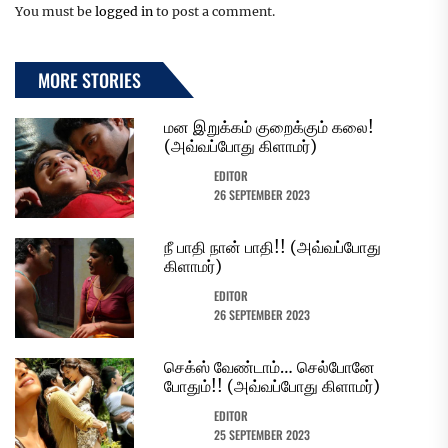
You must be
logged in
to post a comment.
MORE STORIES
மன இறுக்கம் குறைக்கும் கலை!
(அவ்வப்போது கிளாமர்)
EDITOR
26 SEPTEMBER 2023
நீ பாதி நான் பாதி!! (அவ்வப்போது
கிளாமர்)
EDITOR
26 SEPTEMBER 2023
செக்ஸ் வேண்டாம்… செல்போனே
போதும்!! (அவ்வப்போது கிளாமர்)
EDITOR
25 SEPTEMBER 2023