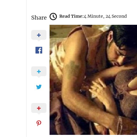
Read Time:
4 Minute, 24 Second
Share