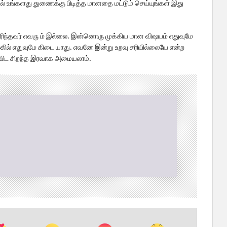
ளில் உங்களது துணைக்கு பிடித்த‍ மானதை மட்டும் செய்யுங்கள் இது
ெரிந்தவர் எவரு ம் இல்லை. இன்னொரு முக்கிய மான விஷயம் எதுவுமே
ில் எதுவுமே கிடை யாது. எவனே இன்று உறவு சரியில்லையே என்ற
ைவிட சிறந்த இரவாக அமையலாம்.