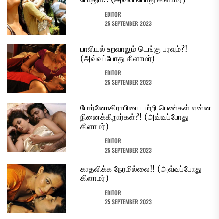
EDITOR
25 SEPTEMBER 2023
பாலியல் உறவாலும் டெங்கு பரவும்?!
(அவ்வப்போது கிளாமர்)
EDITOR
25 SEPTEMBER 2023
போர்னோகிராபியை பற்றி பெண்கள் என்ன
நினைக்கிறார்கள்?! (அவ்வப்போது
கிளாமர்)
EDITOR
25 SEPTEMBER 2023
காதலிக்க நேரமில்லை!! (அவ்வப்போது
கிளாமர்)
EDITOR
25 SEPTEMBER 2023